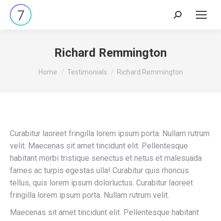
Search:
Richard Remmington
You are here:
Home
Testimonials
Richard Remmington
Curabitur laoreet fringilla lorem ipsum porta. Nullam rutrum
velit. Maecenas sit amet tincidunt elit. Pellentesque
habitant morbi tristique senectus et netus et malesuada
fames ac turpis egestas ulla! Curabitur quis rhoncus
tellus, quis lorem ipsum dolorluctus. Curabitur laoreet
fringilla lorem ipsum porta. Nullam rutrum velit.
Maecenas sit amet tincidunt elit. Pellentesque habitant