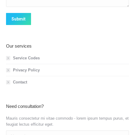
Submit
Our services
Service Codes
Privacy Policy
Contact
Need consultation?
Mauris consectetur mi vitae commodo - lorem ipsum tempus purus, et
feugiat lectus efficitur eget.
Name *