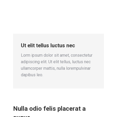
Ut elit tellus luctus nec
Lorm ipsum dolor sit amet, consectetur
adipiscing elit. Ut elit tellus, luctus nec
ullamcorper mattis, nulla lorempulvinar
dapibus leo.
Nulla odio felis placerat a