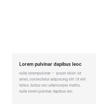
Lorem pulvinar dapibus leoc
nulla lorempulvinar – ipsum dolor sit
amet, consectetur adipiscing elit. Ut elit
tellus, luctus nec ullamcorper mattis,
nulla lorem pulvinar dapibus leo.