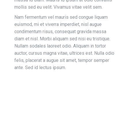
mollis sed eu velit. Vivamus vitae velit sem.
Nam fermentum vel mauris sed congue liquam
euismod, mi et viverra imperdiet, nisl augue
condimentum risus, consequat gravida massa
diam et nisl. Morbi aliquam sed nisi eu tristique.
Nullam sodales laoreet odio. Aliquam in tortor
auctor, cursus magna vitae, ultrices est. Nulla odio
felis, placerat a augue sit amet, tempor semper
ante. Sed id lectus ipsum.