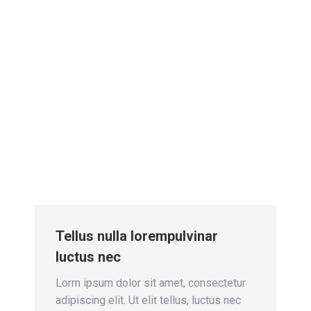
Tellus nulla lorempulvinar
luctus nec
Lorm ipsum dolor sit amet, consectetur
adipiscing elit. Ut elit tellus, luctus nec