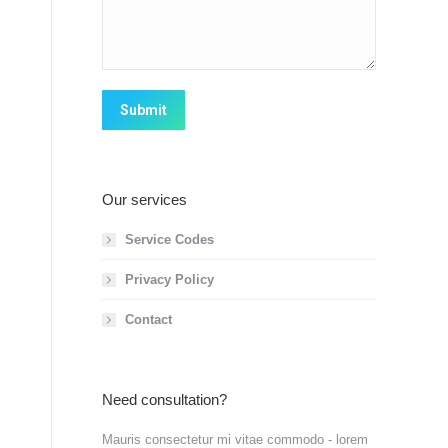
Submit
Our services
Service Codes
Privacy Policy
Contact
Need consultation?
Mauris consectetur mi vitae commodo - lorem